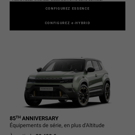
CONFIGUREZ ESSENCE
CONFIGUREZ e-HYBRID
TH
85
ANNIVERSARY
Équipements de série, en plus d'Altitude