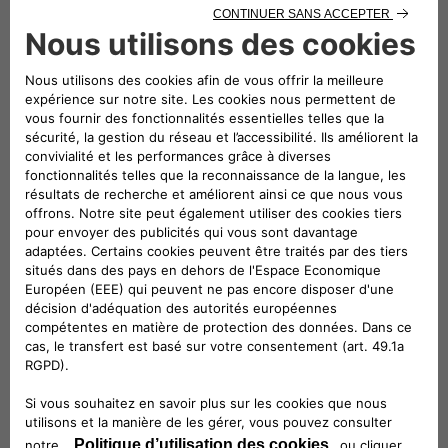
NOUVEAU COMPASS e-