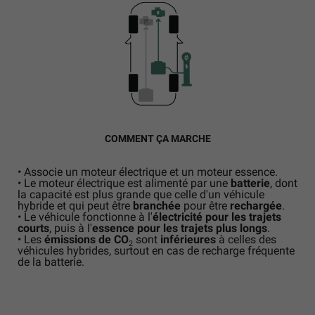
COMMENT ÇA MARCHE
•
Associe un moteur électrique et un moteur essence.
•
Le moteur électrique est alimenté par une
batterie
, dont
la capacité est plus grande que celle d'un véhicule
hybride et qui peut être
branchée
pour être
rechargée
.
•
Le véhicule fonctionne à l'
électricité pour les trajets
courts
, puis à l'
essence pour les trajets plus longs
.
•
Les
émissions de CO
sont
inférieures
à celles des
2
véhicules hybrides, surtout en cas de recharge fréquente
de la batterie.