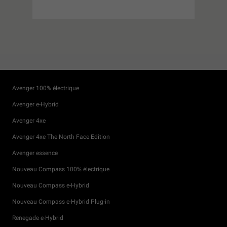
Avenger 100% électrique
Avenger e-Hybrid
Avenger 4xe
Avenger 4xe The North Face Edition
Avenger essence
Nouveau Compass 100% électrique
Nouveau Compass e-Hybrid
Nouveau Compass e-Hybrid Plug-in
Renegade e-Hybrid