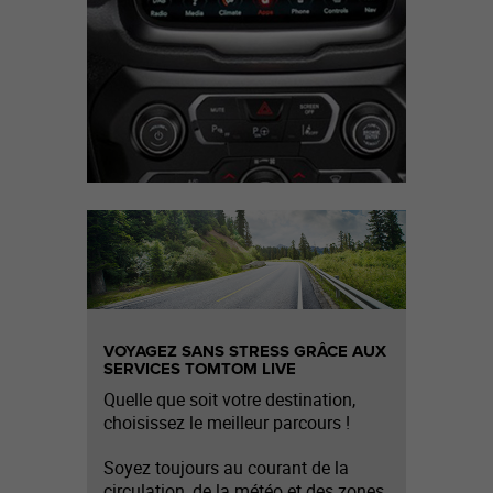
VOYAGEZ SANS STRESS GRÂCE AUX
SERVICES TOMTOM LIVE
Quelle que soit votre destination,
choisissez le meilleur parcours !
Soyez toujours au courant de la
circulation, de la météo et des zones