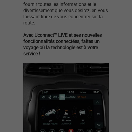
fournir toutes les informations et le
divertissement que vous désirez, en vous
laissant libre de vous concentrer sur la
route.
Avec Uconnect™ LIVE et ses nouvelles
fonctionnalités connectées, faites un
voyage où la technologie est à votre
service !