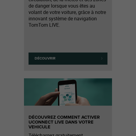
de danger lorsque vous êtes au
volant de votre voiture, grâce à notre
innovant système de navigation
TomTom LIVE.
DÉCOUVRIR
DÉCOUVREZ COMMENT ACTIVER
UCONNECT LIVE DANS VOTRE
VEHICULE
Téléchargez gratuitement