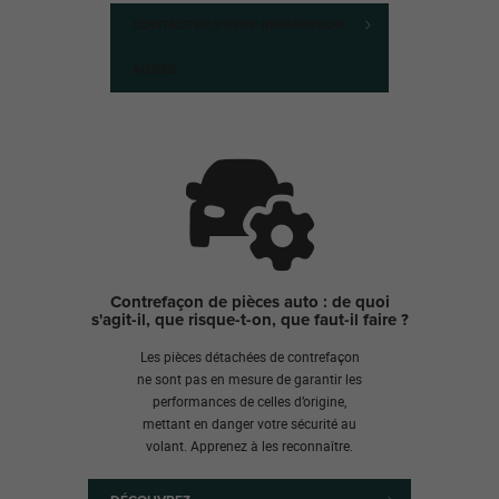
CONTACTER VOTRE RÉPARATEUR
AGRÉÉ
Contrefaçon de pièces auto : de quoi
s'agit-il, que risque-t-on, que faut-il faire ?
Les pièces détachées de contrefaçon
ne sont pas en mesure de garantir les
performances de celles d’origine,
mettant en danger votre sécurité au
volant. Apprenez à les reconnaître.