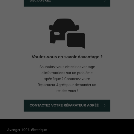
DÉCOUVREZ
Voulez-vous en savoir davantage ?
Souhaitez-vous obtenir davantage
d’informations sur un problème
spécifique ? Contactez votre
Réparateur Agréé pour demander un
rendez-vous !
CONTACTEZ VOTRE RÉPARATEUR AGRÉÉ
Avenger 100% électrique