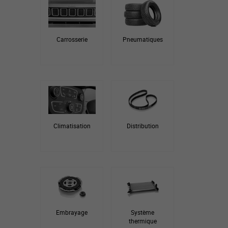
Carrosserie
Pneumatiques
Climatisation
Distribution
Embrayage
Système
thermique