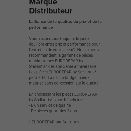
Marque
Distributeur
L'alliance de la qualité, du prix et de la
performance
Vous recherchez toujours le juste
équilibre entre prix et performance pour
l’entretien de votre Jeep®. Nos experts
recommandent la gamme de pièces
multimarques EUROREPAR by
Stellantis* dès son 3ème anniversaire.
Les pièces EUROREPAR by Stellantis*
permettent ainsi un budget mieux
maitrisé sans concession sur la qualité.
En choisissant les pièces EUROREPAR
by Stellantis*, vous bénéficiez:
- D'un service de qualité
- De pièces garanties 2 ans
* EUROREPAR par Stellantis