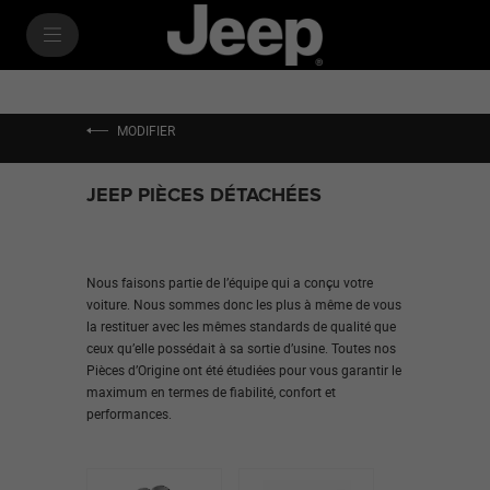
SkiptoContentText
SkiptoNavigationText
MODIFIER
JEEP PIÈCES DÉTACHÉES
Nous faisons partie de l’équipe qui a conçu votre
voiture. Nous sommes donc les plus à même de vous
la restituer avec les mêmes standards de qualité que
ceux qu’elle possédait à sa sortie d’usine. Toutes nos
Pièces d’Origine ont été étudiées pour vous garantir le
maximum en termes de fiabilité, confort et
performances.