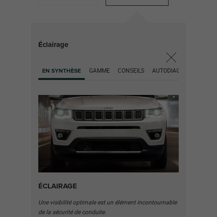
Éclairage
GAMME
CONSEILS
AUTODIAGNOSTIC
EN SYNTHÈSE
ÉCLAIRAGE
Une visibilité optimale est un élément incontournable
de la sécurité de conduite.