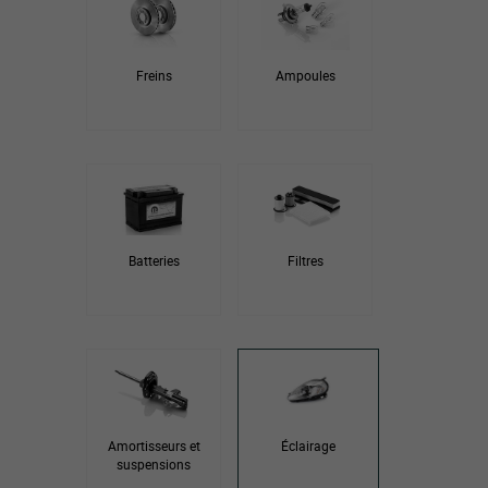
Freins
Ampoules
Batteries
Filtres
Amortisseurs et
Éclairage
suspensions