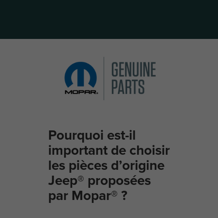
Pourquoi est-il
important de choisir
les pièces d’origine
Jeep® proposées
par Mopar® ?