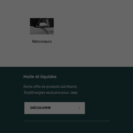
Rétroviseurs
Huile et liquides
Notre offre de produits lubrifiants
TotalEnergies exclusive pour Jeep.
DÉCOUVRIR​