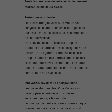
Seuls les créateurs de votre véhicule peuvent
réaliser les meilleurs pièces.
Performance optimale
Les pièces d’origine Jeep® de Mopar® sont
conçues en collaboration avec les ingénieurs
qui dessinent et réalisent tous les composants
de chaque véhicule.
Qui peut, mieux que les pièces d’origine,
s'adapter aux particularités et design de votre
Jeep® ? Notre gamme complète de pièces
d’origine adhère à des normes strictes de test
et, est fabriquée avec des matériaux de haute
qualité offrant durabilité, sécurité maximale, et
confort pour votre véhicule.
Innovation, savoir-faire et disponibilité
Les pièces d’origine Jeep® de Mopar® sont
développées en même temps que les
véhicules Jeep® ; elles sont donc
technologiquement avancées comme chaque
nouveau modèle de véhicule qui est construit.