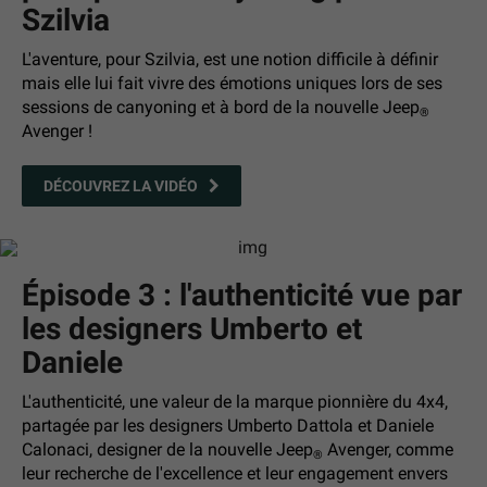
Szilvia
L'aventure, pour Szilvia, est une notion difficile à définir
mais elle lui fait vivre des émotions uniques lors de ses
sessions de canyoning et à bord de la nouvelle Jeep
®
Avenger !
DÉCOUVREZ LA VIDÉO
Épisode 3 : l'authenticité vue par
les designers Umberto et
Daniele
L'authenticité, une valeur de la marque pionnière du 4x4,
partagée par les designers Umberto Dattola et Daniele
Calonaci, designer de la nouvelle Jeep
Avenger, comme
®
leur recherche de l'excellence et leur engagement envers