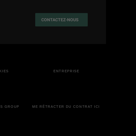
CONTACTEZ-NOUS
KIES
ENTREPRISE
IS GROUP
ME RÉTRACTER DU CONTRAT ICI