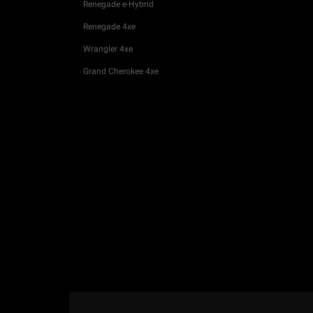
Renegade e-Hybrid
Renegade 4xe
Wrangler 4xe
Grand Cherokee 4xe