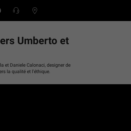
gners Umberto et
la et Daniele Calonaci, designer de
 la qualité et l'éthique.