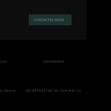
CONTACTEZ-NOUS
KIES
ENTREPRISE
IS GROUP
ME RÉTRACTER DU CONTRAT ICI