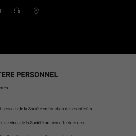
TERE PERSONNEL
ntes :
t services de la Société en fonction de ses intérêts
 services de la Société ou bien effectuer des