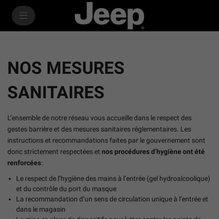
SkiptoContentText
SkiptoNavigationText
NOS MESURES
SANITAIRES
L’ensemble de notre réseau vous accueille dans le respect des
gestes barrière et des mesures sanitaires réglementaires. Les
instructions et recommandations faites par le gouvernement sont
donc strictement respectées et
nos procédures d’hygiène ont été
renforcées
:
Le respect de l’hygiène des mains à l’entrée (gel hydroalcoolique)
et du contrôle du port du masque
La recommandation d’un sens de circulation unique à l’entrée et
dans le magasin