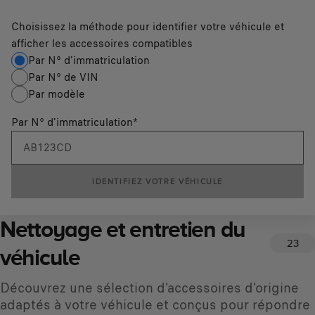
Choisissez la méthode pour identifier votre véhicule et
afficher les accessoires compatibles
Par N° d'immatriculation
Par N° de VIN
Par modèle
Par N° d'immatriculation
*
IDENTIFIEZ VOTRE VÉHICULE
Nettoyage et entretien du
23
véhicule
Découvrez une sélection d'accessoires d'origine
adaptés à votre véhicule et conçus pour répondre