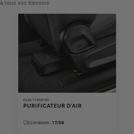
à tous vos besoins
Code 71808749
PURIFICATEUR D’AIR
Livraison :
17/08